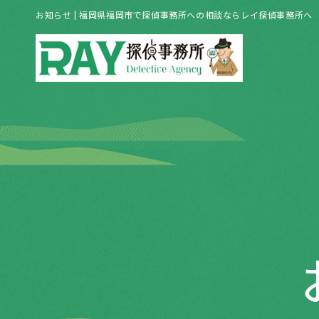
お知らせ | 福岡県福岡市で探偵事務所への相談ならレイ探偵事務所へ