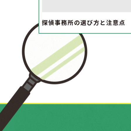
探偵事務所の選び方と注意点