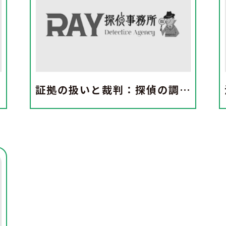
証拠の扱いと裁判：探偵の調査結果が法廷でどのように活用されるか