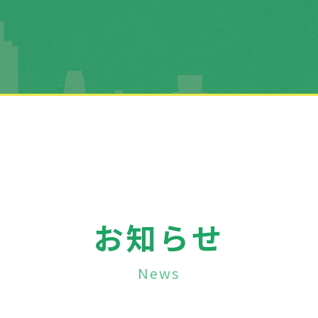
お知らせ
News