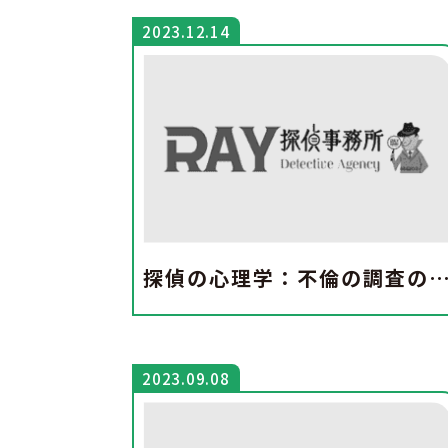
2023.12.14
探偵の心理学：不倫の調査の複
2023.09.08