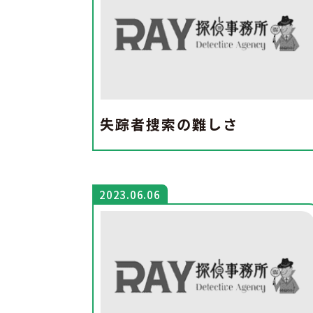
失踪者捜索の難しさ
2023.06.06