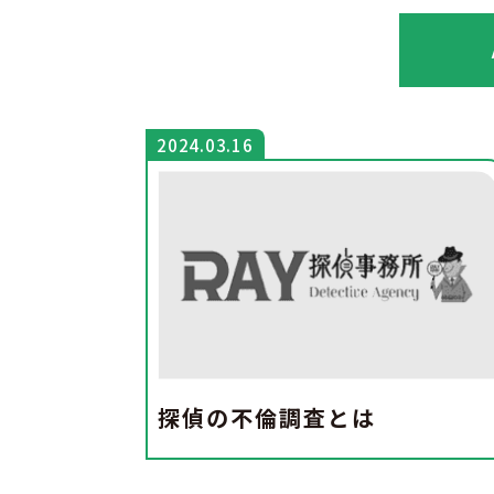
2024.03.16
探偵の不倫調査とは