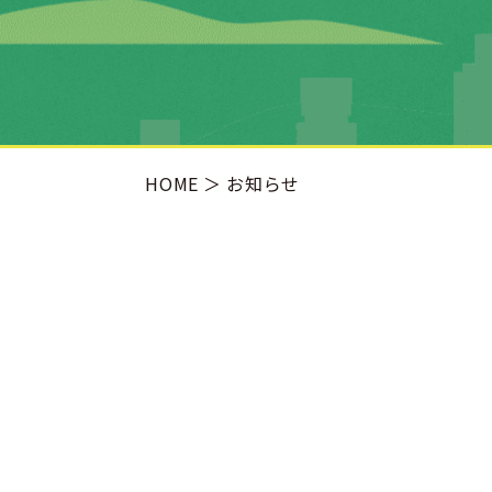
HOME
お知らせ