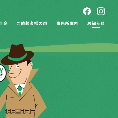
料金
ご依頼者様の声
事務所案内
お知らせ